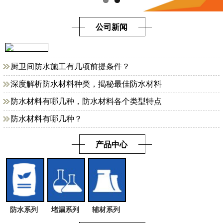
公司新闻
厨卫间防水施工有几项前提条件？
深度解析防水材料种类，揭秘最佳防水材料
防水材料有哪几种，防水材料各个类型特点
防水材料有哪几种？
产品中心
防水系列
堵漏系列
辅材系列