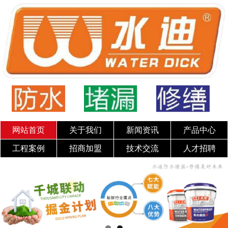
网站首页
关于我们
新闻资讯
产品中心
工程案例
招商加盟
技术交流
人才招聘