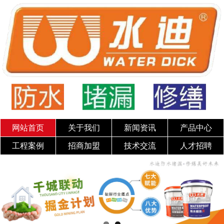
网站首页
关于我们
新闻资讯
产品中心
工程案例
招商加盟
技术交流
人才招聘