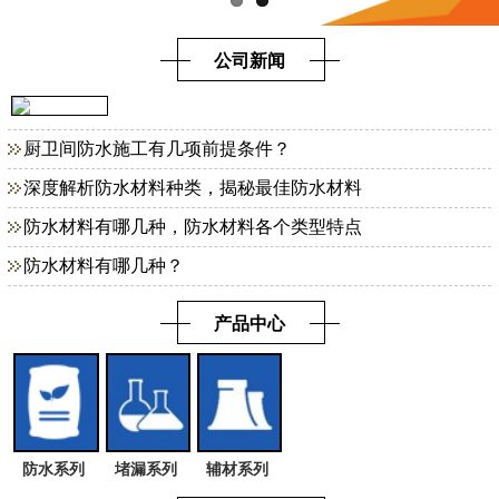
公司新闻
厨卫间防水施工有几项前提条件？
深度解析防水材料种类，揭秘最佳防水材料
防水材料有哪几种，防水材料各个类型特点
防水材料有哪几种？
产品中心
防水系列
堵漏系列
辅材系列