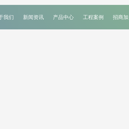
于我们
新闻资讯
产品中心
工程案例
招商加