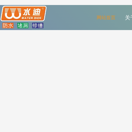
网站首页
关