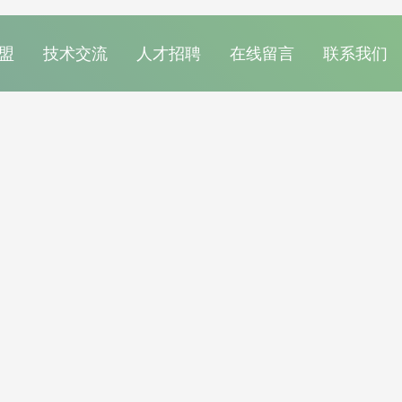
盟
技术交流
人才招聘
在线留言
联系我们