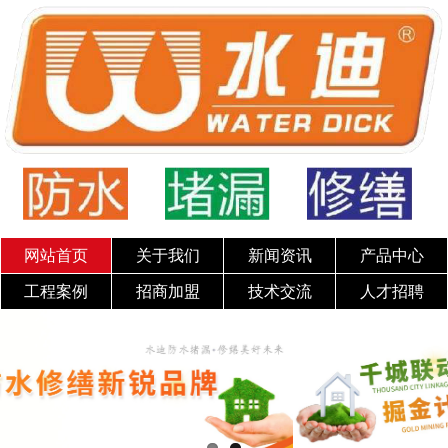
网站首页
关于我们
新闻资讯
产品中心
工程案例
招商加盟
技术交流
人才招聘