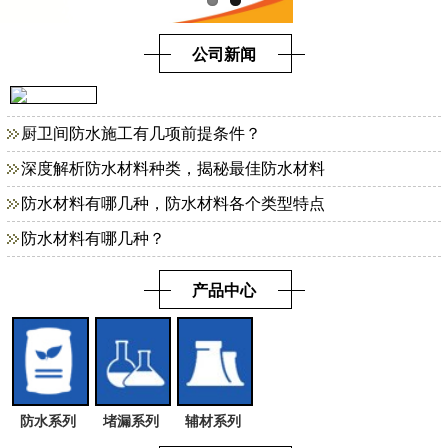
公司新闻
厨卫间防水施工有几项前提条件？
深度解析防水材料种类，揭秘最佳防水材料
防水材料有哪几种，防水材料各个类型特点
防水材料有哪几种？
产品中心
防水系列
堵漏系列
辅材系列