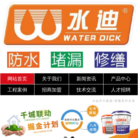
网站首页
关于我们
新闻资讯
产品中心
工程案例
招商加盟
技术交流
人才招聘