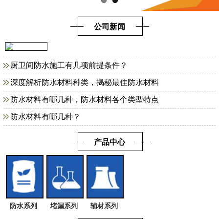
公司新闻
厨卫间防水施工有几项前提条件？
深度解析防水材料种类，揭秘最佳防水材料
防水材料有哪几种，防水材料各个类型特点
防水材料有哪几种？
产品中心
防水系列
堵漏系列
辅材系列