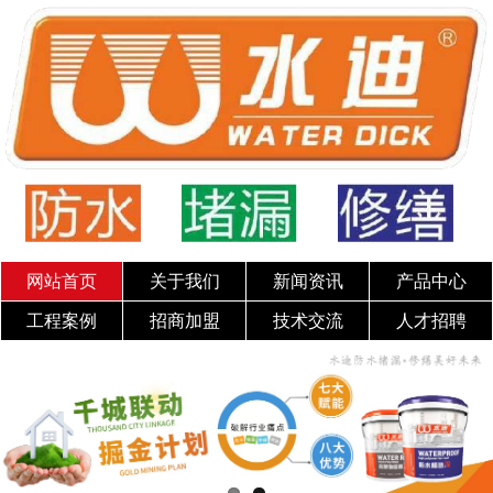
网站首页
关于我们
新闻资讯
产品中心
工程案例
招商加盟
技术交流
人才招聘