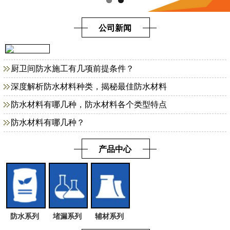
公司新闻
厨卫间防水施工有几项前提条件？
深度解析防水材料种类，揭秘最佳防水材料
防水材料有哪几种，防水材料各个类型特点
防水材料有哪几种？
产品中心
防水系列
堵漏系列
辅材系列